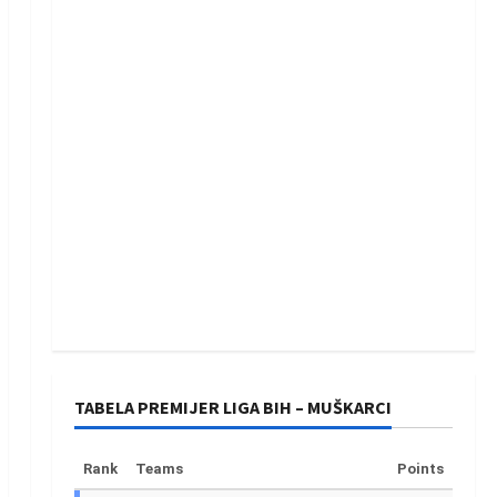
TABELA PREMIJER LIGA BIH – MUŠKARCI
Rank
Teams
Points