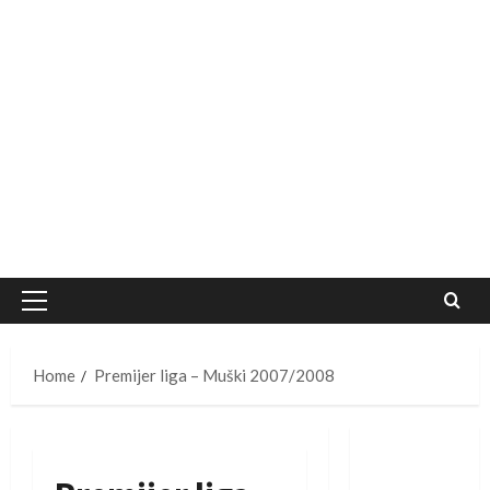
Primary
Menu
Home
Premijer liga – Muški 2007/2008