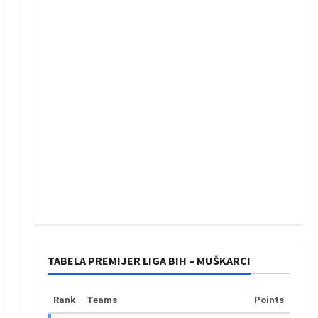
TABELA PREMIJER LIGA BIH – MUŠKARCI
Rank
Teams
Points