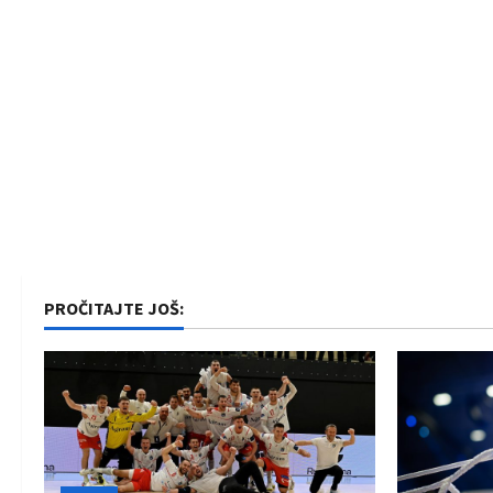
PROČITAJTE JOŠ: