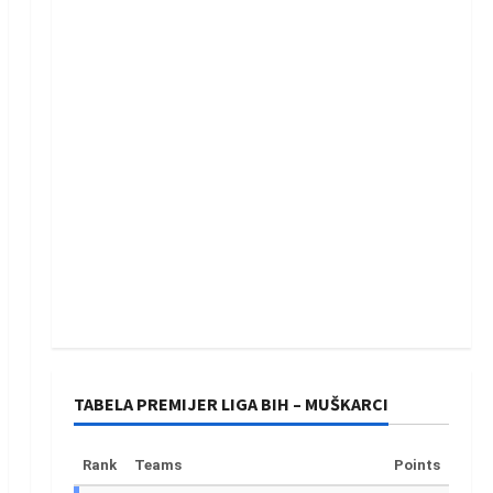
TABELA PREMIJER LIGA BIH – MUŠKARCI
Rank
Teams
Points