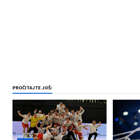
PROČITAJTE JOŠ: