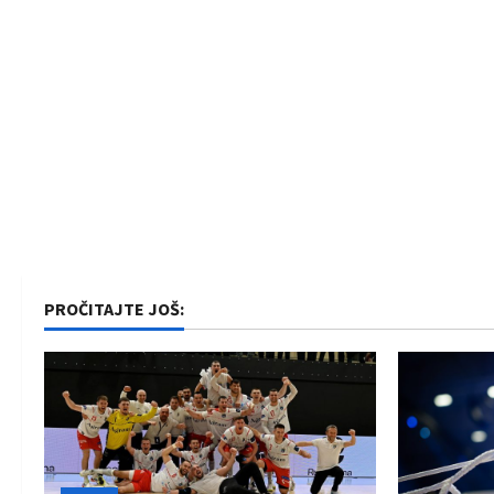
PROČITAJTE JOŠ: