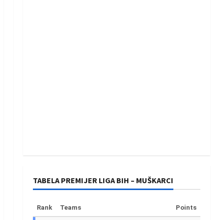
TABELA PREMIJER LIGA BIH – MUŠKARCI
Rank
Teams
Points