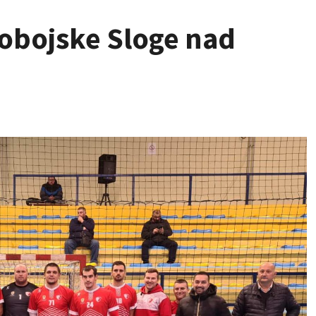
dobojske Sloge nad