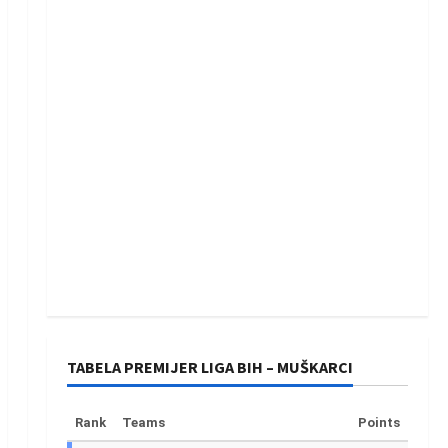
TABELA PREMIJER LIGA BIH – MUŠKARCI
Rank
Teams
Points