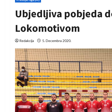
Ubjedljiva pobjeda 
Lokomotivom
Redakcija
5. Decembra 2020.