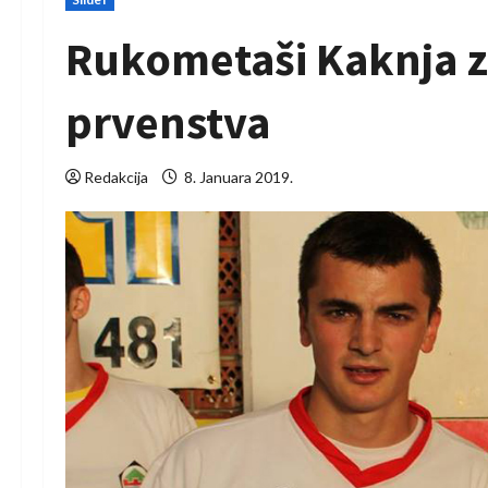
Rukometaši Kaknja z
prvenstva
Redakcija
8. Januara 2019.