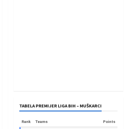
TABELA PREMIJER LIGA BIH – MUŠKARCI
Rank
Teams
Points