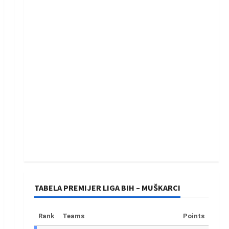
TABELA PREMIJER LIGA BIH – MUŠKARCI
Rank
Teams
Points