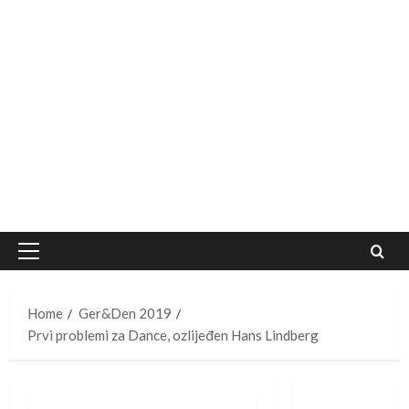
Primary
Menu
Home
Ger&Den 2019
Prvi problemi za Dance, ozlijeđen Hans Lindberg