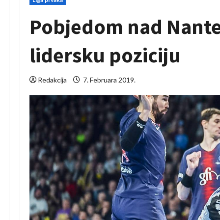
Pobjedom nad Nante
lidersku poziciju
Redakcija
7. Februara 2019.