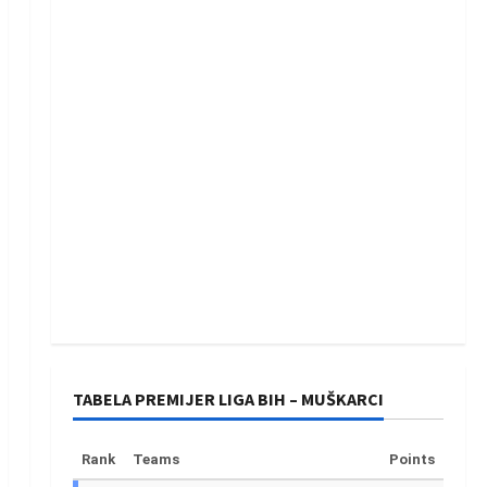
TABELA PREMIJER LIGA BIH – MUŠKARCI
Rank
Teams
Points