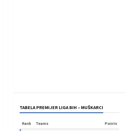
TABELA PREMIJER LIGA BIH – MUŠKARCI
Rank
Teams
Points