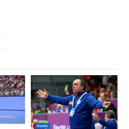
Ostalo