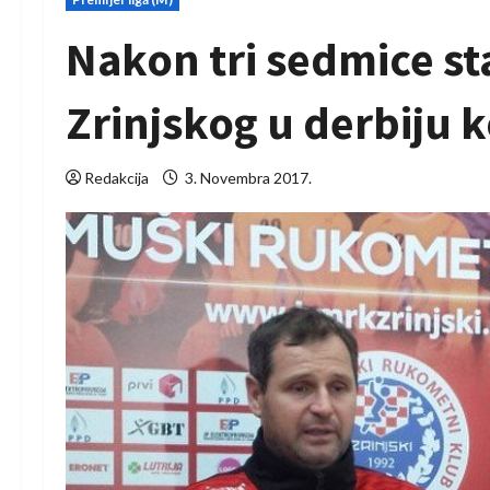
Nakon tri sedmice s
Zrinjskog u derbiju 
Redakcija
3. Novembra 2017.