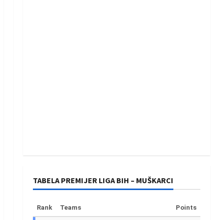
TABELA PREMIJER LIGA BIH – MUŠKARCI
Rank
Teams
Points