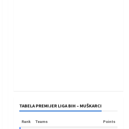
TABELA PREMIJER LIGA BIH – MUŠKARCI
Rank
Teams
Points