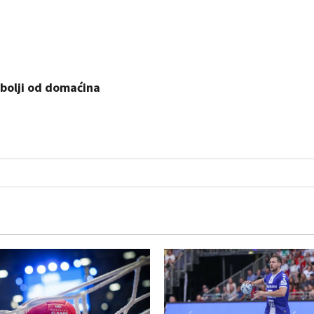
 bolji od domaćina