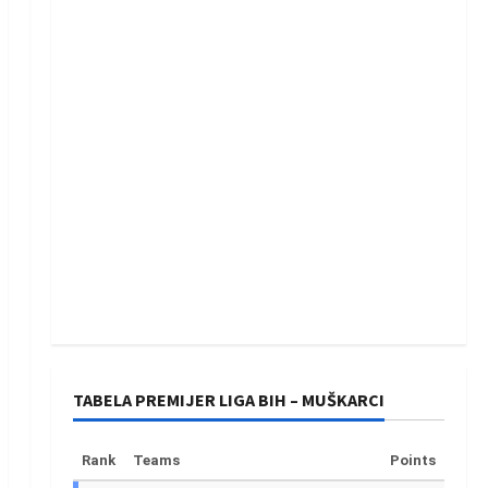
TABELA PREMIJER LIGA BIH – MUŠKARCI
Rank
Teams
Points