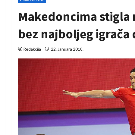
Makedoncima stigla na
bez najboljeg igrača 
Redakcija
22. Januara 2018.