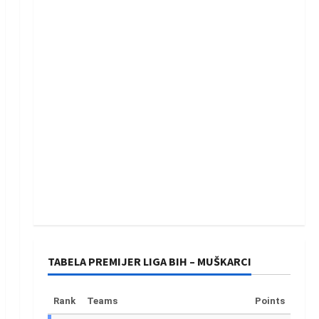
TABELA PREMIJER LIGA BIH – MUŠKARCI
Rank
Teams
Points