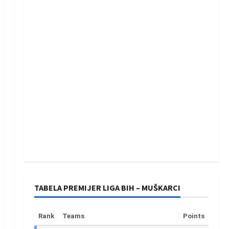
TABELA PREMIJER LIGA BIH – MUŠKARCI
Rank
Teams
Points