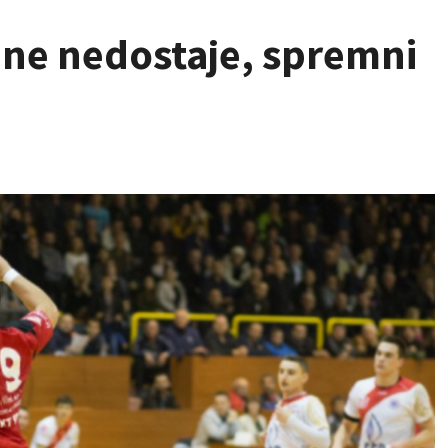
 ne nedostaje, spremni