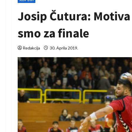
Josip Čutura: Motiva
smo za finale
Redakcija
30. Aprila 2019.