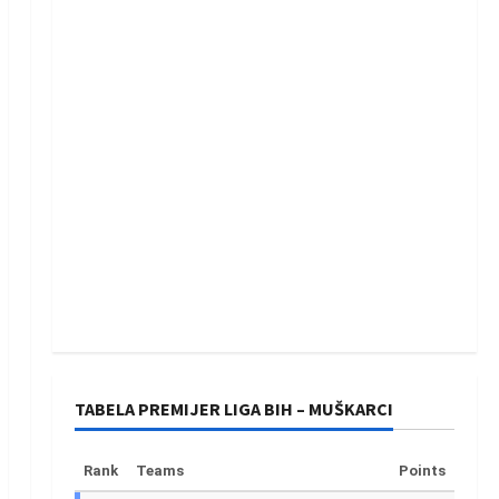
TABELA PREMIJER LIGA BIH – MUŠKARCI
Rank
Teams
Points