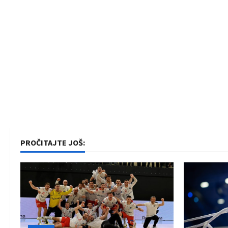
PROČITAJTE JOŠ: