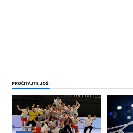
PROČITAJTE JOŠ: