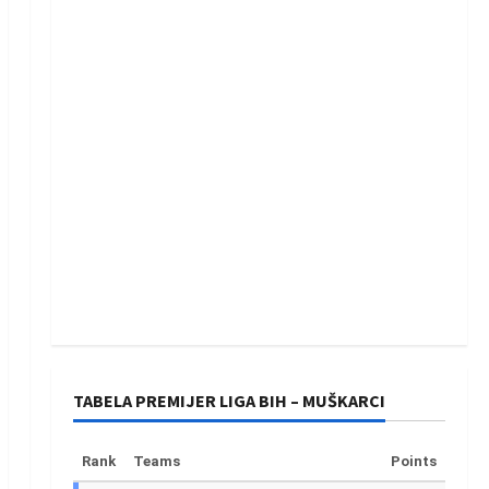
TABELA PREMIJER LIGA BIH – MUŠKARCI
Rank
Teams
Points