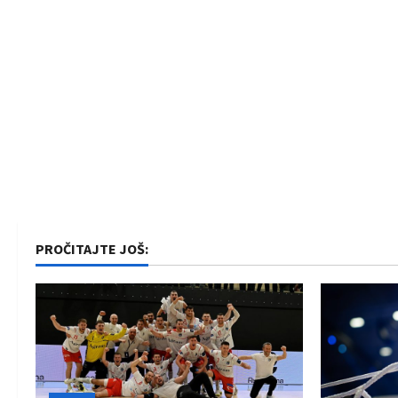
PROČITAJTE JOŠ: