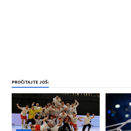
PROČITAJTE JOŠ: