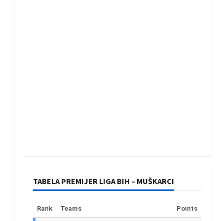
TABELA PREMIJER LIGA BIH – MUŠKARCI
Rank
Teams
Points