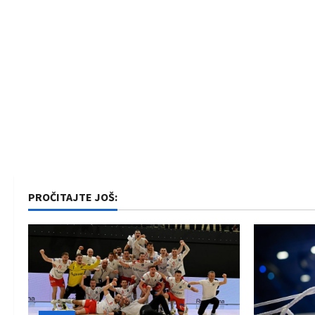
PROČITAJTE JOŠ: