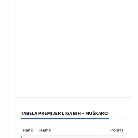
TABELA PREMIJER LIGA BIH – MUŠKARCI
Rank
Teams
Points