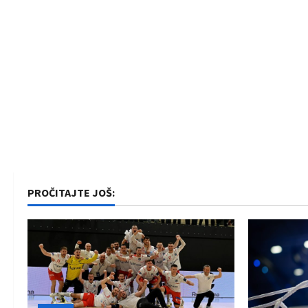
PROČITAJTE JOŠ: