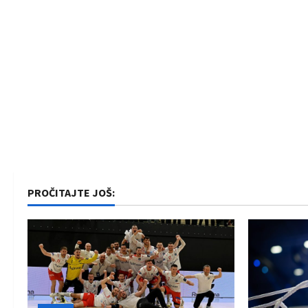
PROČITAJTE JOŠ: