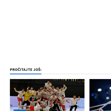
PROČITAJTE JOŠ: