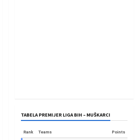
TABELA PREMIJER LIGA BIH – MUŠKARCI
Rank
Teams
Points