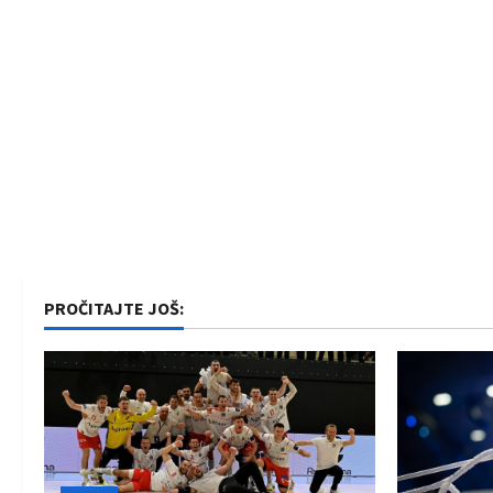
PROČITAJTE JOŠ: