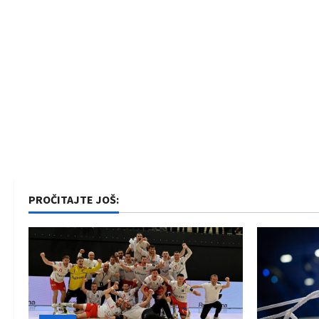
PROČITAJTE JOŠ: