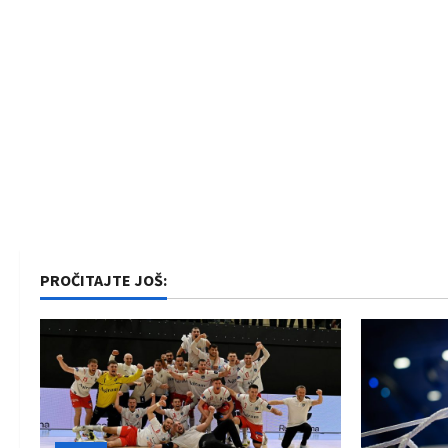
PROČITAJTE JOŠ: