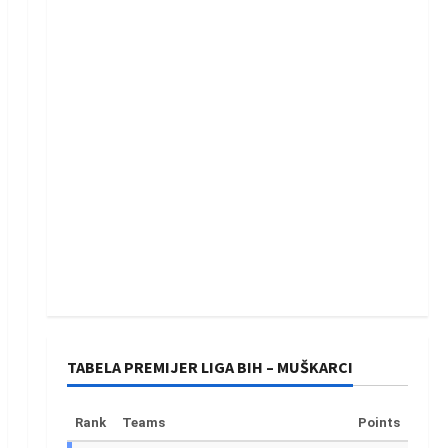
TABELA PREMIJER LIGA BIH – MUŠKARCI
Rank
Teams
Points