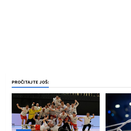
PROČITAJTE JOŠ: