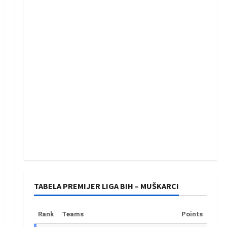
TABELA PREMIJER LIGA BIH – MUŠKARCI
Rank
Teams
Points