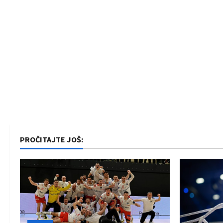
PROČITAJTE JOŠ: