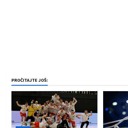
PROČITAJTE JOŠ: