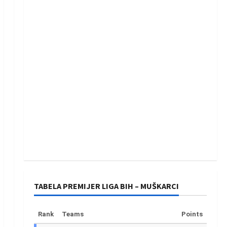
TABELA PREMIJER LIGA BIH – MUŠKARCI
Rank
Teams
Points