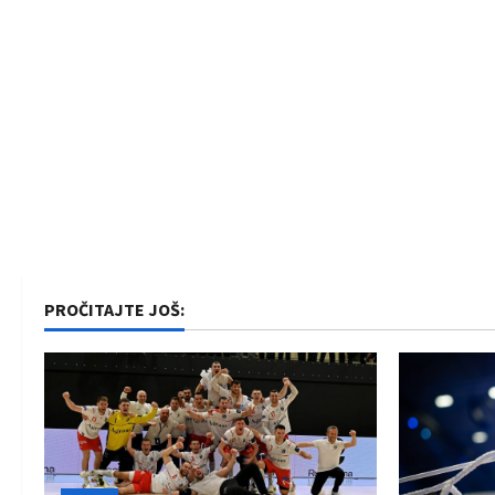
PROČITAJTE JOŠ: