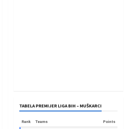
TABELA PREMIJER LIGA BIH – MUŠKARCI
Rank
Teams
Points