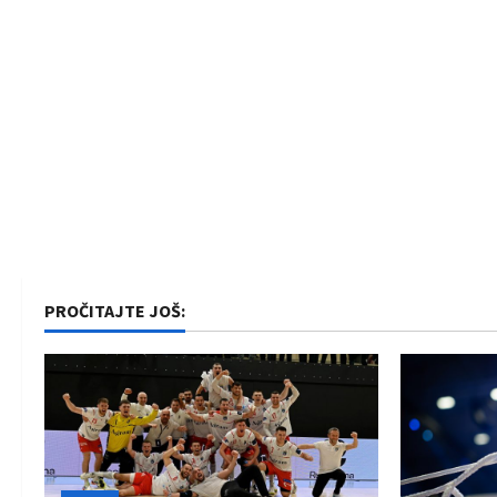
PROČITAJTE JOŠ: