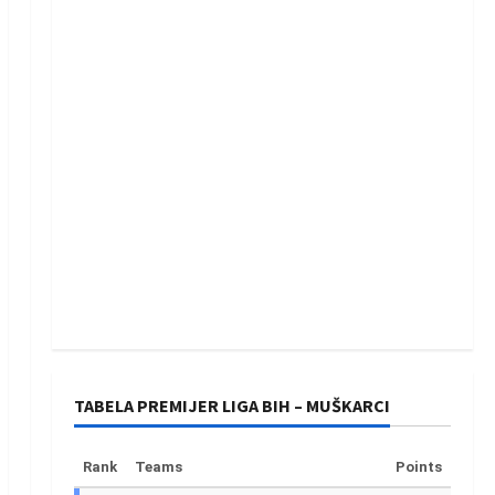
TABELA PREMIJER LIGA BIH – MUŠKARCI
Rank
Teams
Points