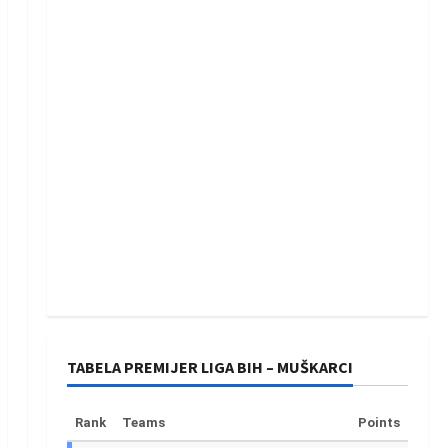
TABELA PREMIJER LIGA BIH – MUŠKARCI
Rank
Teams
Points