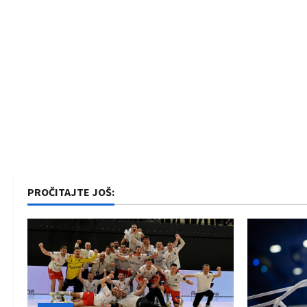
PROČITAJTE JOŠ: