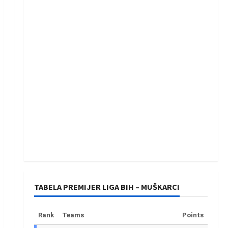
TABELA PREMIJER LIGA BIH – MUŠKARCI
Rank
Teams
Points