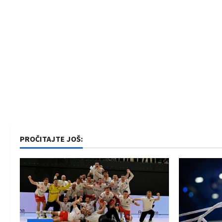
PROČITAJTE JOŠ: