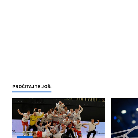
PROČITAJTE JOŠ: