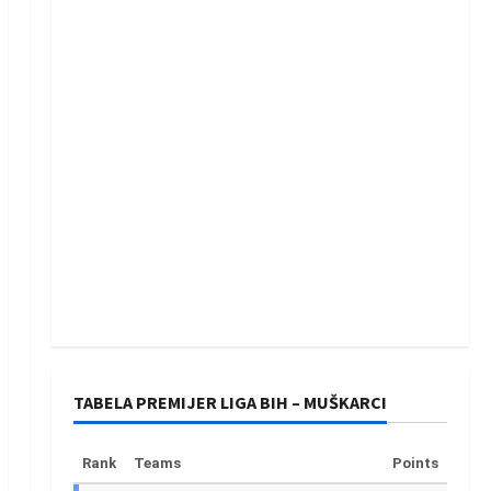
TABELA PREMIJER LIGA BIH – MUŠKARCI
Rank
Teams
Points