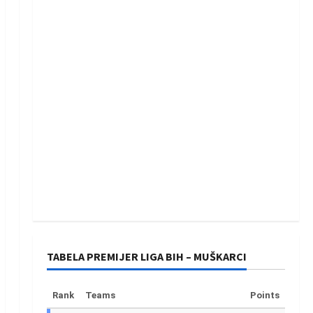
TABELA PREMIJER LIGA BIH – MUŠKARCI
Rank
Teams
Points