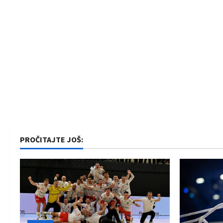
PROČITAJTE JOŠ: