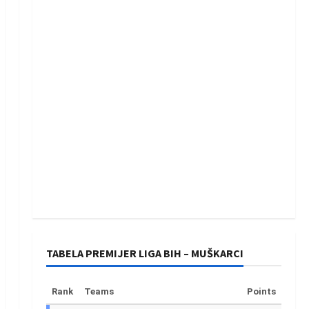
TABELA PREMIJER LIGA BIH – MUŠKARCI
Rank
Teams
Points