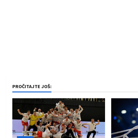
PROČITAJTE JOŠ: