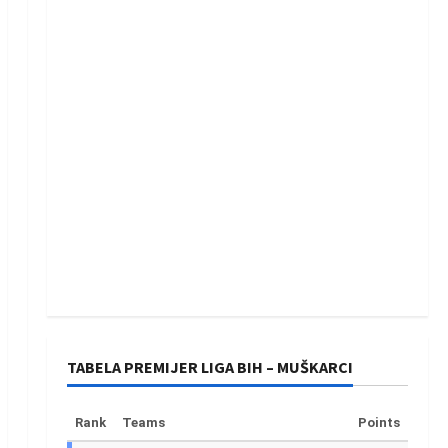
TABELA PREMIJER LIGA BIH – MUŠKARCI
Rank
Teams
Points