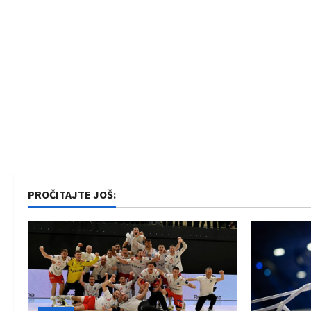
PROČITAJTE JOŠ: