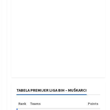
TABELA PREMIJER LIGA BIH – MUŠKARCI
Rank
Teams
Points