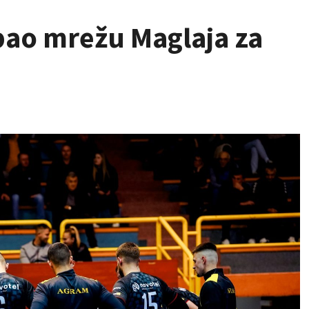
rpao mrežu Maglaja za