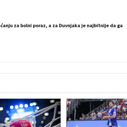
ćanju za bolni poraz, a za Duvnjaka je najbitnije da ga