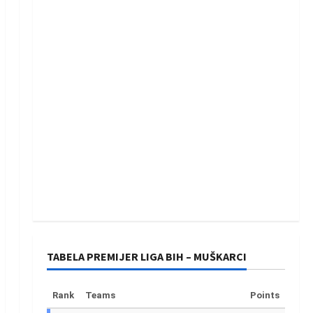
TABELA PREMIJER LIGA BIH – MUŠKARCI
Rank
Teams
Points