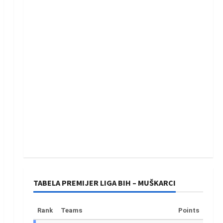
TABELA PREMIJER LIGA BIH – MUŠKARCI
Rank
Teams
Points