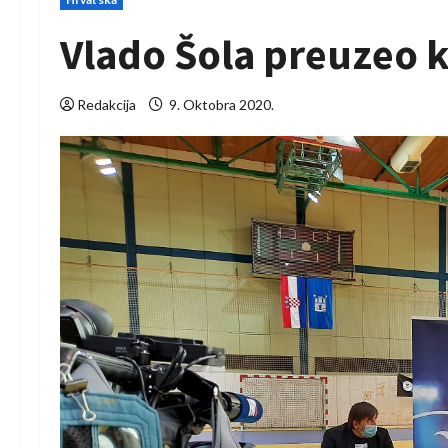
Vlado Šola preuzeo 
Redakcija
9. Oktobra 2020.