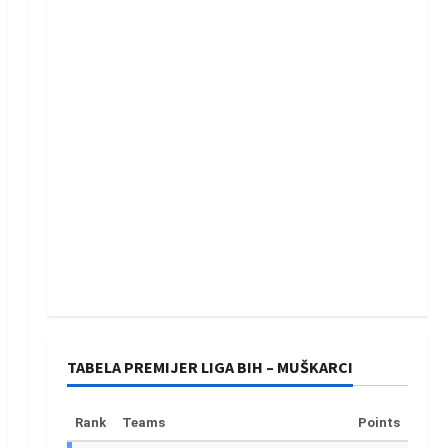
TABELA PREMIJER LIGA BIH – MUŠKARCI
Rank
Teams
Points