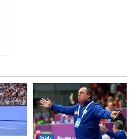
Ostalo