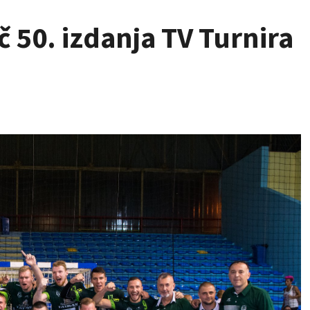
 50. izdanja TV Turnira