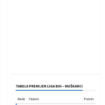
TABELA PREMIJER LIGA BIH – MUŠKARCI
Rank
Teams
Points