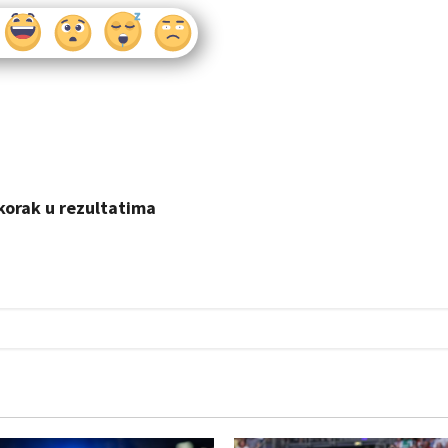
korak u rezultatima