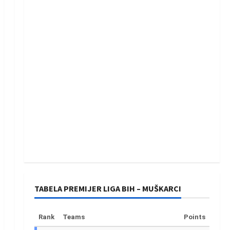
TABELA PREMIJER LIGA BIH – MUŠKARCI
Rank
Teams
Points