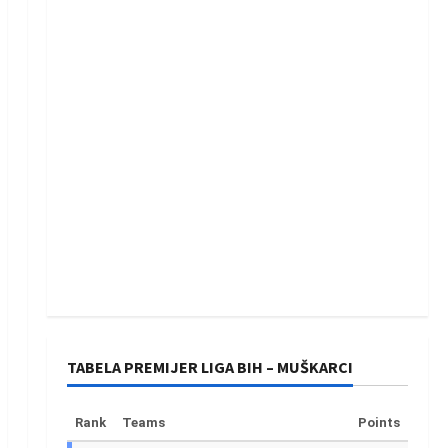
TABELA PREMIJER LIGA BIH – MUŠKARCI
Rank
Teams
Points