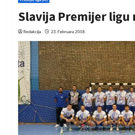
Slavija Premijer ligu
Redakcija
23. Februara 2018.