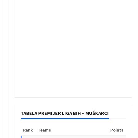
TABELA PREMIJER LIGA BIH – MUŠKARCI
Rank
Teams
Points