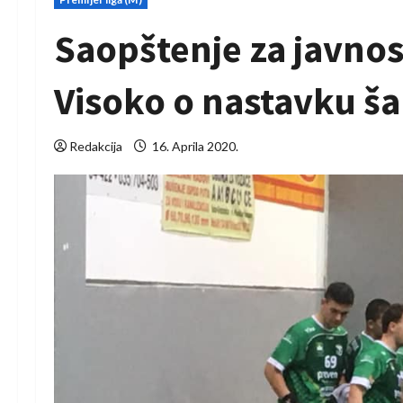
Saopštenje za javnos
Visoko o nastavku š
Redakcija
16. Aprila 2020.