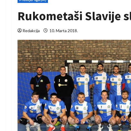
Rukometaši Slavije s
Redakcija
10. Marta 2018.