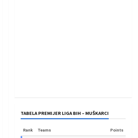
TABELA PREMIJER LIGA BIH – MUŠKARCI
Rank
Teams
Points