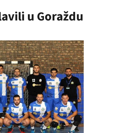
lavili u Goraždu