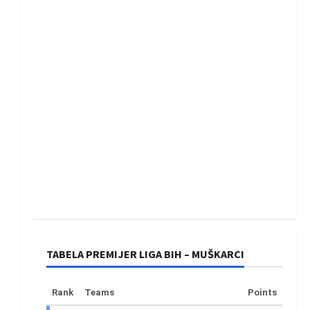
TABELA PREMIJER LIGA BIH – MUŠKARCI
Rank
Teams
Points