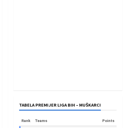
TABELA PREMIJER LIGA BIH – MUŠKARCI
Rank
Teams
Points