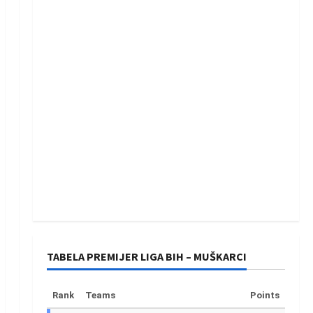
TABELA PREMIJER LIGA BIH – MUŠKARCI
Rank
Teams
Points